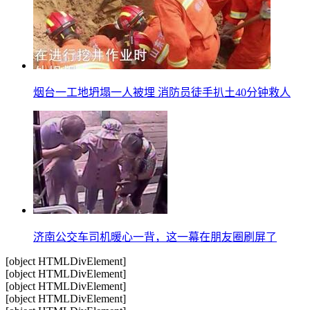
烟台一工地坍塌一人被埋 消防员徒手扒土40分钟救人
济南公交车司机暖心一背，这一幕在朋友圈刷屏了
[object HTMLDivElement]
[object HTMLDivElement]
[object HTMLDivElement]
[object HTMLDivElement]