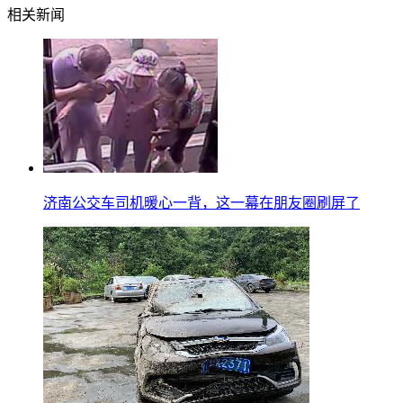
相关新闻
济南公交车司机暖心一背，这一幕在朋友圈刷屏了