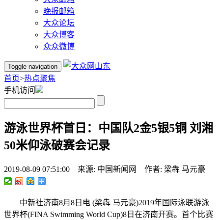
晚报邮箱
大众论坛
大众博客
众众微博
Toggle navigation
首页
>
热点聚焦
手机访问
游泳世界杯首日：中国队2金5银5铜 刘湘
50米仰泳破赛会记录
2019-08-09 07:51:00 来源: 中国新闻网 作者: 梁犇 马元豪
中新社济南8月8日电 (梁犇 马元豪)2019年国际泳联游泳
世界杯(FINA Swimming World Cup)8日在济南开赛。首个比赛