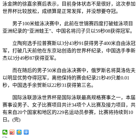
泳金牌的徐嘉余赛后表示，目前身体状态不是很好，这次参加
世界杯比较放松，成绩算是正常发挥，并没想要夺冠。
男子100米蛙泳决赛中，此前在世锦赛四度打破蛙泳项目
亚洲纪录的“亚洲蛙王”、中国名将闫子贝以59秒08获得冠军。
立陶宛选手拉普赛斯以3分43秒91获得男子400米自由泳冠
军，打破几天前他在东京站创造的世界杯纪录，中国选手季新
杰以3分49秒87获得亚军。
而在随后的男子50米自由泳决赛中，俄罗斯名将莫洛佐夫
以明显优势夺得冠军，离他保持的赛会纪录21秒49只差0.01
秒，中国选手余贺新以22秒31获得第三名。
国际泳联游泳世界杯是国际泳联最高规格赛事之一，本届
赛事设男子、女子比赛项目共计34项个人比赛及接力项目，共
有来自20个国家和地区的229名运动员参赛，比赛将持续到10
日。(完)