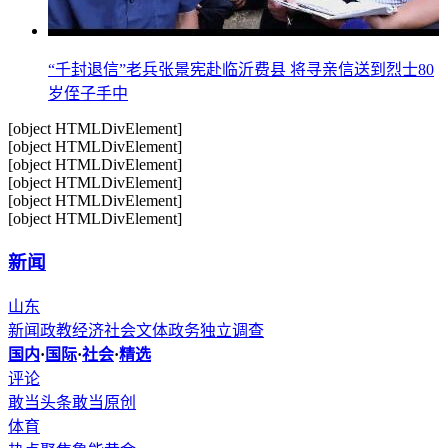
“千封退信”老兵张景宪赴临沂费县 将寻亲信送到烈士80
岁侄子手中
[object HTMLDivElement]
[object HTMLDivElement]
[object HTMLDivElement]
[object HTMLDivElement]
[object HTMLDivElement]
[object HTMLDivElement]
新闻
山东
新闻
政教
经济
社会
文体
政务
独立调查
国内
·
国际
·
社会
·
精选
评论
敢当头条
敢当原创
体育