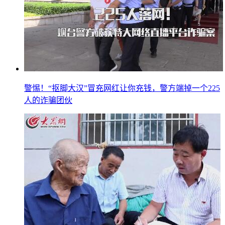
警惕！“抠脚大汉”冒充网红让你充钱，警方端掉一个225
人的诈骗团伙