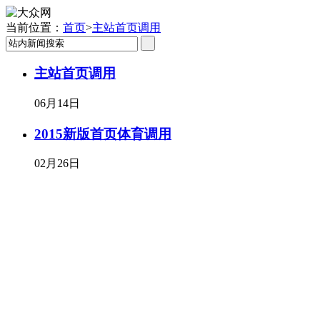
当前位置：
首页
>
主站首页调用
主站首页调用
06月14日
2015新版首页体育调用
02月26日