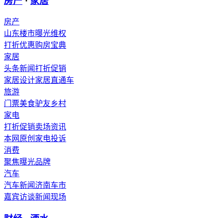
房产
·
家居
房产
山东楼市
曝光维权
打折优惠
购房宝典
家居
头条新闻
打折促销
家居设计
家居直通车
旅游
门票
美食
驴友
乡村
家电
打折促销
卖场资讯
本网原创
家电投诉
消费
聚焦
曝光
品牌
汽车
汽车新闻
济南车市
嘉宾访谈
新闻现场