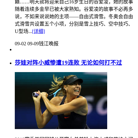
籍……明天就将迎来自己16岁生日的谷爱凌，她的故事
随着连续多金早已被大家熟知。谷爱凌的故事不必再多
说，不如来说说她的主项——自由式滑雪。冬奥会自由
式滑雪共设置五个小项，分别是雪上技巧、空中技巧、
U型场...
[详细]
09-02 09-09
钱江晚报
莎娃对阵小威惨遭19连败 无论如何打不过