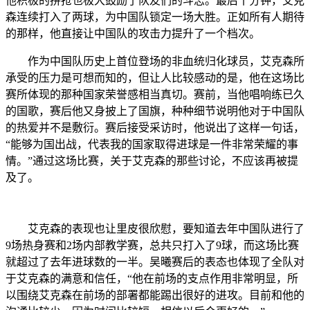
他积极的拼抢也极大鼓励了队友们的斗志。最后十分钟，艾克
森连续打入了两球，为中国队锁定一场大胜。正如所有人期待
的那样，他直接让中国队的攻击力提升了一个档次。
作为中国队历史上首位登场的非血统归化球员，艾克森所
承受的压力是可想而知的，但让人比较感动的是，他在这场比
赛所体现的那种国家荣誉感相当真切。赛前，当他唱响练已久
的国歌，赛后他又身披上了国旗，种种细节说明他对于中国队
的热爱并不是敷衍。赛后接受采访时，他说出了这样一句话，
“能够为国出战，代表我的国家取得进球是一件非常荣耀的事
情。”通过这场比赛，关于艾克森的那些讨论，不应该再被提
及了。
艾克森的表现也让里皮很欣慰，要知道去年中国队进行了
9场热身赛和2场内部教学赛，总共只打入了9球，而这场比赛
就超过了去年进球数的一半。吴曦赛后的表态也体现了全队对
于艾克森的满意和信任，“他在前场的支点作用非常明显，所
以围绕艾克森在前场的部署都能踢出很好的进攻。目前和他的