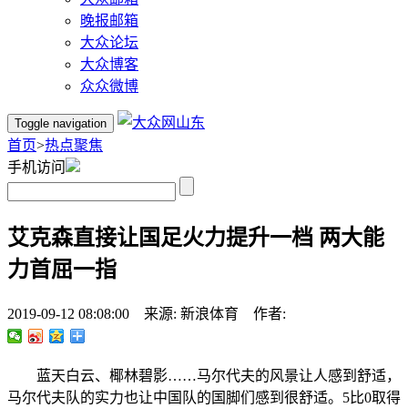
晚报邮箱
大众论坛
大众博客
众众微博
Toggle navigation
首页
>
热点聚焦
手机访问
艾克森直接让国足火力提升一档 两大能
力首屈一指
2019-09-12 08:08:00 来源: 新浪体育 作者:
蓝天白云、椰林碧影……马尔代夫的风景让人感到舒适，
马尔代夫队的实力也让中国队的国脚们感到很舒适。5比0取得