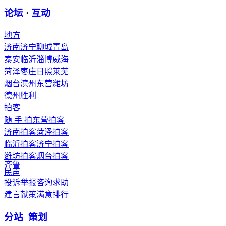
论坛
·
互动
地方
济南
济宁
聊城
青岛
泰安
临沂
淄博
威海
菏泽
枣庄
日照
莱芜
烟台
滨州
东营
潍坊
德州
胜利
拍客
随 手 拍
东营拍客
济南拍客
菏泽拍客
临沂拍客
济宁拍客
潍坊拍客
烟台拍客
齐鲁
民声
投诉举报
咨询求助
建言献策
满意排行
分站
策划