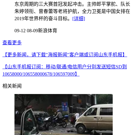
东京周期的三大赛首冠发起冲击。主帅郎平掌舵、队长
朱婷领衔、曾春蕾等老将护航，全力卫冕是中国女排在
2019年世界杯的奋斗目标。
[详细]
09-12 08-09
新浪体育
查看更多
【更多新闻，请下载"海报新闻"客户端或订阅山东手机报】
【山东手机报订阅：移动/联通/电信用户分别发送短信SD到
10658000/106558000678/106597009】
相关新闻