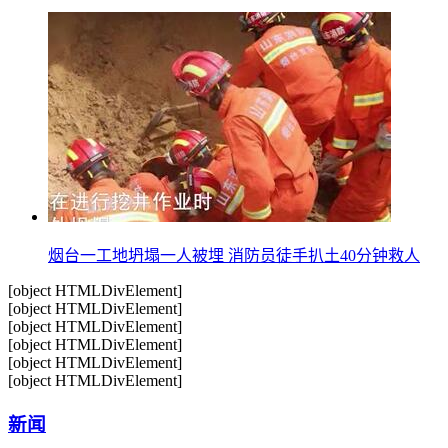
烟台一工地坍塌一人被埋 消防员徒手扒土40分钟救人
[object HTMLDivElement]
[object HTMLDivElement]
[object HTMLDivElement]
[object HTMLDivElement]
[object HTMLDivElement]
[object HTMLDivElement]
新闻