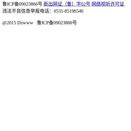
鲁ICP备09023866号
新出网证（鲁）字02号
网络视听许可证
违法不良信息举报电话：0531-85196540
@2015 Dzwww 鲁ICP备09023866号