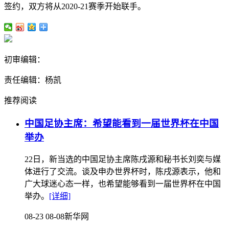
签约，双方将从2020-21赛季开始联手。
初审编辑：
责任编辑：杨凯
推荐阅读
中国足协主席：希望能看到一届世界杯在中国
举办
22日，新当选的中国足协主席陈戌源和秘书长刘奕与媒
体进行了交流。谈及申办世界杯时，陈戌源表示，他和
广大球迷心态一样，也希望能够看到一届世界杯在中国
举办。
[详细]
08-23 08-08
新华网