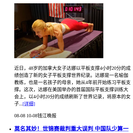
近日，48岁的加拿大女子达娜以平板支撑4小时20分的成
绩创造了新的女子平板支撑世界纪录。达娜是一名瑜伽
教练，也是一名孩子的母亲，她从4年前开始练习平板支
撑。这次，达娜在美国举办的首届国际平板支撑训练大
会上，以4小时20分的成绩刷新了世界记录，将原本的女
子...
[详细]
08-08 10-08
钱江晚报
莫名其妙！世锦赛裁判重大误判 中国队少算一