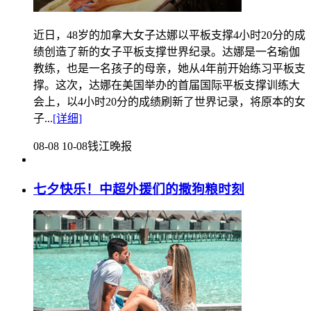
近日，48岁的加拿大女子达娜以平板支撑4小时20分的成
绩创造了新的女子平板支撑世界纪录。达娜是一名瑜伽
教练，也是一名孩子的母亲，她从4年前开始练习平板支
撑。这次，达娜在美国举办的首届国际平板支撑训练大
会上，以4小时20分的成绩刷新了世界记录，将原本的女
子...
[详细]
08-08 10-08
钱江晚报
七夕快乐！中超外援们的撒狗粮时刻