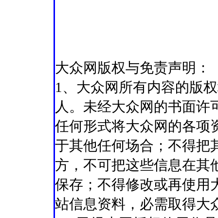
大众网版权与免责声明：
1、大众网所有内容的版
人。未经大众网的书面许
任何形式将大众网的各项
于其他任何场合；不得把
方，不可把这些信息在其
保存；不得修改或再使用
站信息资料，必需取得大