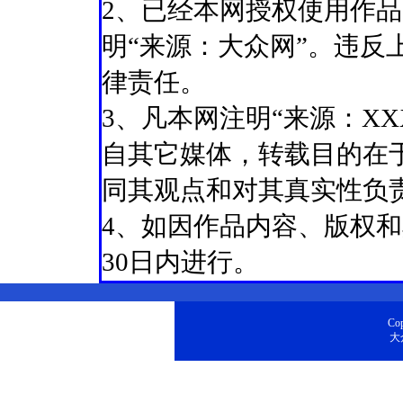
2、已经本网授权使用作
明“来源：大众网”。违反
律责任。
3、凡本网注明“来源：X
自其它媒体，转载目的在
同其观点和对其真实性负
4、如因作品内容、版权
30日内进行。
Cop
大