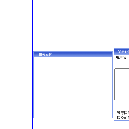
发表评
相关新闻
用户名
遵守国
因您的