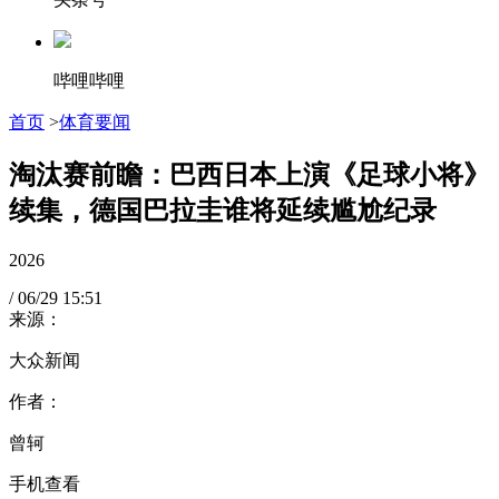
哔哩哔哩
首页
>
体育要闻
淘汰赛前瞻：巴西日本上演《足球小将》
续集，德国巴拉圭谁将延续尴尬纪录
2026
/
06/29
15:51
来源：
大众新闻
作者：
曾轲
手机查看