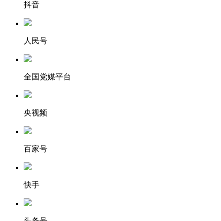
抖音
人民号
全国党媒平台
央视频
百家号
快手
头条号