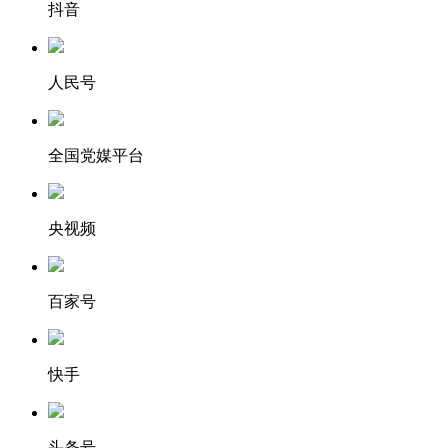
抖音
人民号
全国党媒平台
央视频
百家号
快手
头条号