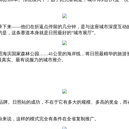
下来——他们在折返点停留的几分钟，是与这座城市深度互动的
是，这条赛道本身就是日照最好的“城市展厅”。
滨国家森林公园……41公里的海岸线，将日照最精华的旅游
最真实、最有说服力的城市推介。
品牌。日照站的成功，不在于它有多大的规模、多高的奖金，而
来说，这样的模式完全有条件在全省复制推广。