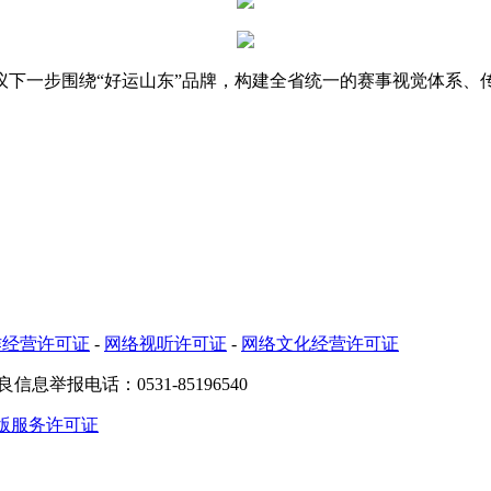
一步围绕“好运山东”品牌，构建全省统一的赛事视觉体系、
作经营许可证
-
网络视听许可证
-
网络文化经营许可证
良信息举报电话：0531-85196540
版服务许可证