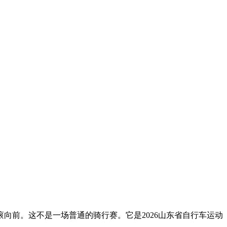
向前。这不是一场普通的骑行赛。它是2026山东省自行车运动