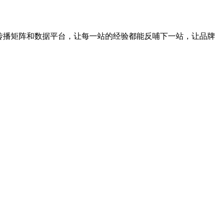
传播矩阵和数据平台，让每一站的经验都能反哺下一站，让品牌