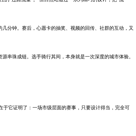
几分钟。赛后，心愿卡的抽奖、视频的回传、社群的互动，又
资源串珠成链。选手骑行其间，本身就是一次深度的城市体验。
在于它证明了：一场市级层面的赛事，只要设计得当，完全可