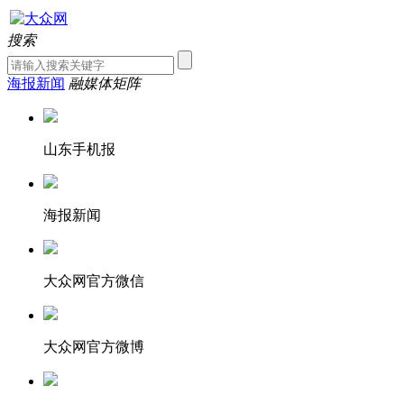
搜索
海报新闻
融媒体矩阵
山东手机报
海报新闻
大众网官方微信
大众网官方微博