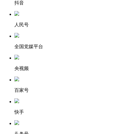
抖音
人民号
全国党媒平台
央视频
百家号
快手
头条号