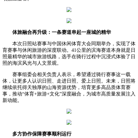
体旅融合再升级：一条赛道串起一座城的精华
本次日照站赛事与中国休闲体育大会同期举办，实现了体
育赛事与休闲旅游的深度联动。41公里的滨海赛道本身就是日
照最精华的城市旅游线路，选手在骑行过程中沉浸式体验了日
照的海滨风光与人文景观。
赛事组委会相关负责人表示，希望通过骑行赛事这一载
体，让更多人认识日照、走进日照、爱上日照。未来，日照将
继续依托得天独厚的山海资源优势，培育更多高品质体育赛
事，推动“体育+旅游+文化”深度融合，为城市高质量发展注入
新动能。
多方协作保障赛事顺利运行