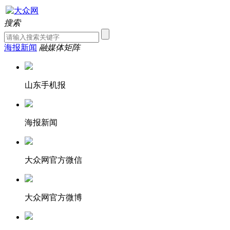
搜索
海报新闻
融媒体矩阵
山东手机报
海报新闻
大众网官方微信
大众网官方微博