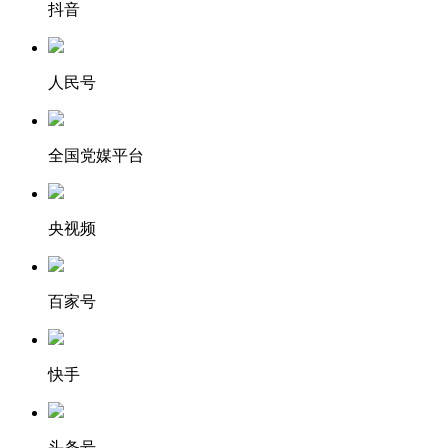
抖音
人民号
全国党媒平台
央视频
百家号
快手
头条号