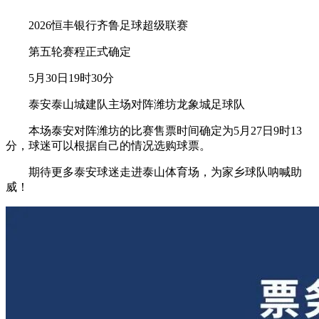
2026恒丰银行齐鲁足球超级联赛
第五轮赛程正式确定
5月30日19时30分
泰安泰山城建队主场对阵潍坊龙象城足球队
本场泰安对阵潍坊的比赛售票时间确定为5月27日9时13
分，球迷可以根据自己的情况选购球票。
期待更多泰安球迷走进泰山体育场，为家乡球队呐喊助
威！