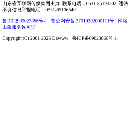
山东省互联网传媒集团主办
联系电话：0531-85193202 违法
不良信息举报电话：0531-85196540
鲁ICP备09023866号-1
鲁公网安备 37010202000111号
网络
出版服务许可证
Copyright (C) 2001-
2026
Dzwww 鲁ICP备09023866号-1