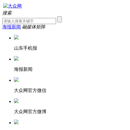
搜索
海报新闻
融媒体矩阵
山东手机报
海报新闻
大众网官方微信
大众网官方微博