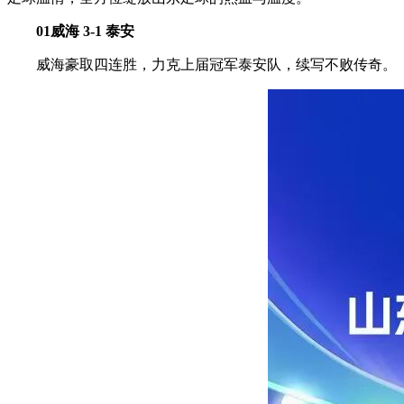
01威海 3-1 泰安
威海豪取四连胜，力克上届冠军泰安队，续写不败传奇。