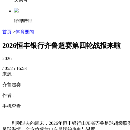
哔哩哔哩
首页
>
体育要闻
2026恒丰银行齐鲁超赛第四轮战报来啦
2026
/
05/25
16:58
来源：
齐鲁超赛
作者：
手机查看
刚刚过去的周末，2026年恒丰银行山东省齐鲁足球超级联
足球温情，全方位绽放山东足球的热血与温度。