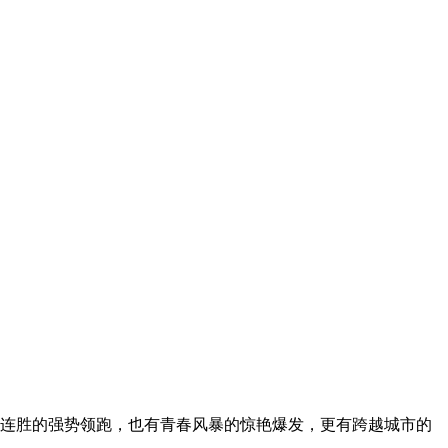
取连胜的强势领跑，也有青春风暴的惊艳爆发，更有跨越城市的