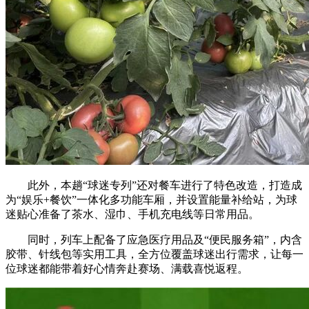
此外，本趟“球迷专列”还对餐车进行了特色改造，打造成
为“娱乐+餐饮”一体化多功能车厢，并设置能量补给站，为球
迷贴心准备了茶水、湿巾、手机充电线等日常用品。
同时，列车上配备了应急医疗用品及“便民服务箱”，内含
胶带、针线包等实用工具，全方位覆盖球迷出行需求，让每一
位球迷都能带着好心情奔赴赛场、满载喜悦返程。