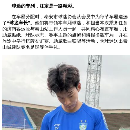
球迷的专列，注定是一路精彩。
在车厢分配时，泰安市球迷协会从会员中为每节车厢遴选
了
“球迷车长”
。他们将带领本车厢球迷，和担当本次乘务任务
的济南客运段与泰山站工作人员一起，共同精心布置车厢，用
助威贴纸、球队标志、赛事主题的旗帜和海报扮靓车厢，并在
旅途中举行棋牌友谊赛、助威歌曲联唱等活动，为球迷送出泰
山城建队签名足球等伴手礼。