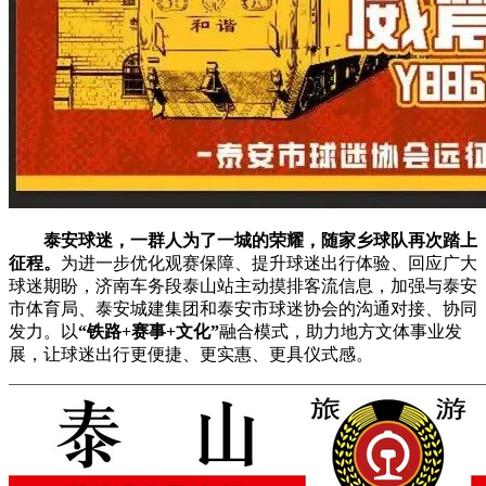
泰安球迷，一群人为了一城的荣耀，随家乡球队再次踏上
征程。
为进一步优化观赛保障、提升球迷出行体验、回应广大
球迷期盼，济南车务段泰山站主动摸排客流信息，加强与泰安
市体育局、泰安城建集团和泰安市球迷协会的沟通对接、协同
发力。以
“铁路+赛事+文化”
融合模式，助力地方文体事业发
展，让球迷出行更便捷、更实惠、更具仪式感。