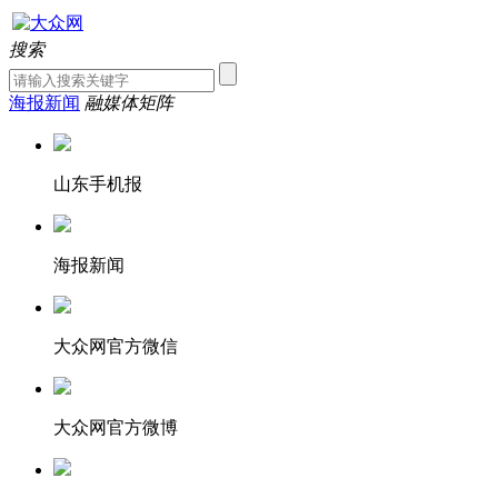
搜索
海报新闻
融媒体矩阵
山东手机报
海报新闻
大众网官方微信
大众网官方微博