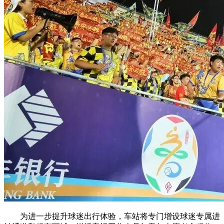
为进一步提升球迷出行体验，车站将专门增设球迷专属进