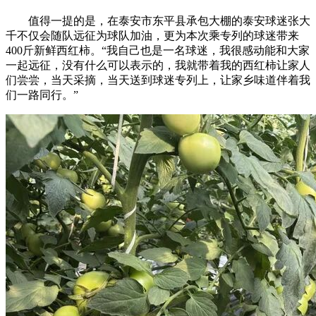
值得一提的是，在泰安市东平县承包大棚的泰安球迷张大
千不仅会随队远征为球队加油，更为本次乘专列的球迷带来
400斤新鲜西红柿。“我自己也是一名球迷，我很感动能和大家
一起远征，没有什么可以表示的，我就带着我的西红柿让家人
们尝尝，当天采摘，当天送到球迷专列上，让家乡味道伴着我
们一路同行。”