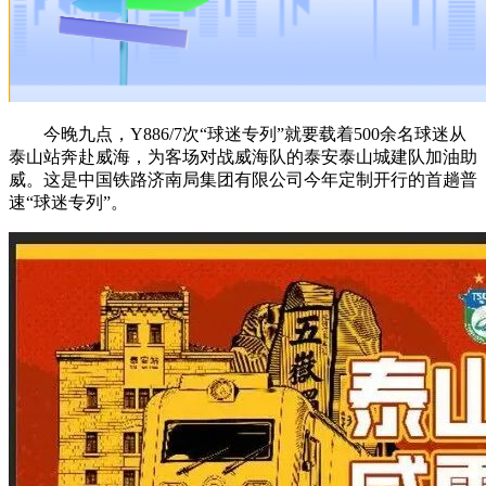
今晚九点，Y886/7次“球迷专列”就要载着500余名球迷从
泰山站奔赴威海，为客场对战威海队的泰安泰山城建队加油助
威。这是中国铁路济南局集团有限公司今年定制开行的首趟普
速“球迷专列”。