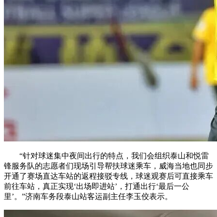
“针对球迷集中夜间出行的特点，我们会组织泰山和悦雷
锋服务队的志愿者们现场引导帮扶球迷乘车，威海当地也同步
开通了赛场直达车站的返程接驳专线，球迷观赛后可直接乘车
前往车站，真正实现‘出场即进站’，打通出行‘最后一公
里’。”济南车务段泰山站客运副主任李玉佼表示。