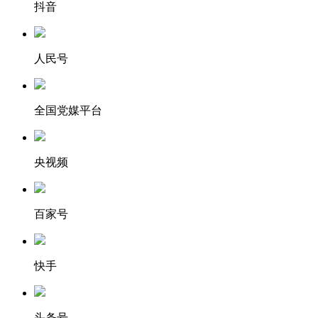
抖音
人民号
全国党媒平台
央视频
百家号
快手
头条号