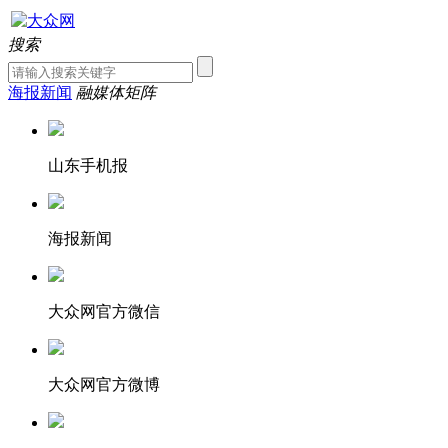
搜索
海报新闻
融媒体矩阵
山东手机报
海报新闻
大众网官方微信
大众网官方微博