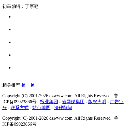
初审编辑：丁厚勤
相关推荐
换一换
Copyright (C) 2001-
2026
dzwww.com. All Rights Reserved 鲁
ICP备09023866号
报业集团
-
省网媒集团
-
版权声明
-
广告业
务
-
联系方式
-
站点地图
-
法律顾问
Copyright (C) 2001-
2026
dzwww.com. All Rights Reserved 鲁
ICP备09023866号