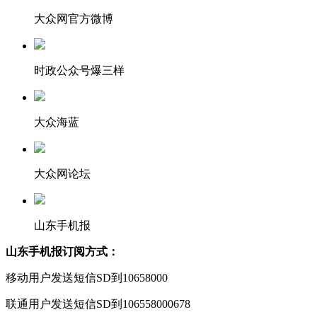
大众网官方微博
时政公众号爆三样
大众海蓝
大众网论坛
山东手机报
山东手机报订阅方式：
移动用户发送短信SD到10658000
联通用户发送短信SD到106558000678