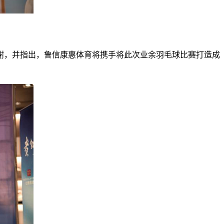
，并指出，鲁信康惠体育将携手将此次业余羽毛球比赛打造成