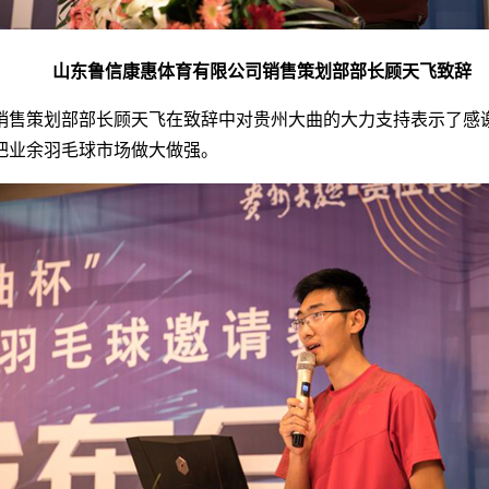
山东鲁信康惠体育有限公司销售策划部部长顾天飞致辞
售策划部部长顾天飞在致辞中对贵州大曲的大力支持表示了感谢
把业余羽毛球市场做大做强。