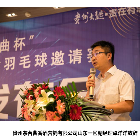
贵州茅台酱香酒营销有限公司山东一区副经理卓洋洋致辞