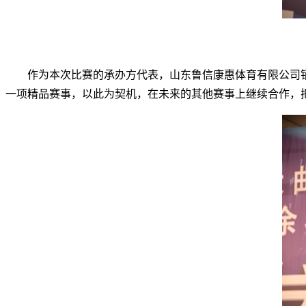
作为本次比赛的承办方代表，山东鲁信康惠体育有限公司销
一项精品赛事，以此为契机，在未来的其他赛事上继续合作，