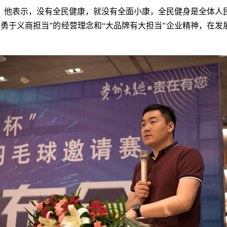
他表示，没有全民健康，就没有全面小康，全民健身是全体人民
勇于义商担当”的经营理念和“大品牌有大担当”企业精神，在发