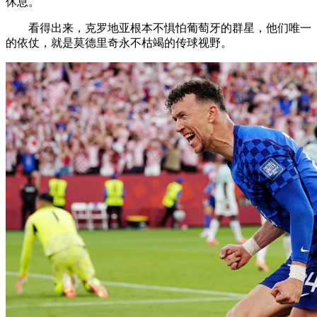
休息。
看得出来，克罗地亚根本不惧怕葡萄牙的群星，他们唯一
的依仗，就是莫德里奇永不枯竭的传球视野。