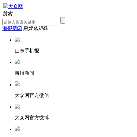
搜索
海报新闻
融媒体矩阵
山东手机报
海报新闻
大众网官方微信
大众网官方微博