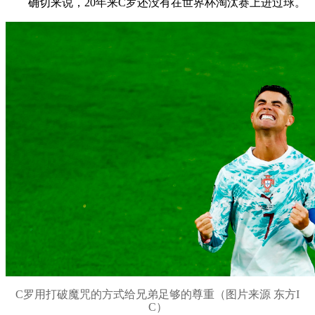
确切来说，20年来C罗还没有在世界杯淘汰赛上进过球。
C罗用打破魔咒的方式给兄弟足够的尊重（图片来源 东方I
C）