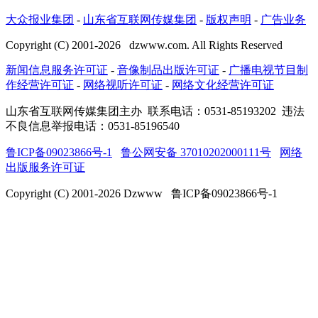
大众报业集团
-
山东省互联网传媒集团
-
版权声明
-
广告业务
Copyright (C) 2001-
2026
dzwww.com. All Rights Reserved
新闻信息服务许可证
-
音像制品出版许可证
-
广播电视节目制
作经营许可证
-
网络视听许可证
-
网络文化经营许可证
山东省互联网传媒集团主办
联系电话：0531-85193202 违法
不良信息举报电话：0531-85196540
鲁ICP备09023866号-1
鲁公网安备 37010202000111号
网络
出版服务许可证
Copyright (C) 2001-
2026
Dzwww 鲁ICP备09023866号-1