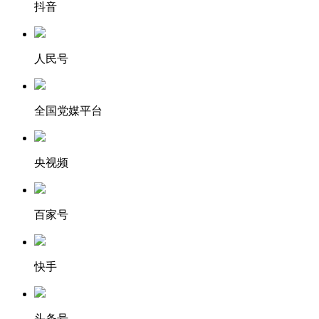
抖音
人民号
全国党媒平台
央视频
百家号
快手
头条号