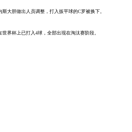
内斯大胆做出人员调整，打入扳平球的C罗被换下。
在世界杯上已打入4球，全部出现在淘汰赛阶段。