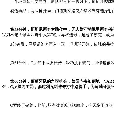
上半场两队互交白卷，两队都只有一脚射正，葡萄牙控球率
易边再战，两队抢开局，门德斯左路突入禁区没有选择射门
第53分钟，斯坦尼西奇右路传中，无人防守的佩里西奇稍
宝刀不老！佩里西奇个人第7粒世界杯进球，超越了苏克，成
3分钟后，马塔诺维奇再入一球，但进球无效，传球的弗拉西
第61分钟，C罗卸下队友长传，轻巧挑射破门，可惜也被吹
第66分钟，葡萄牙队的角球机会，禁区内韦加倒地，VA
钟，C罗操刀主罚，骗过利瓦科维奇打中路得手，为葡萄牙扳平
C罗终于破荒，此前8场淘汰赛0进球0助攻，今天终于收获