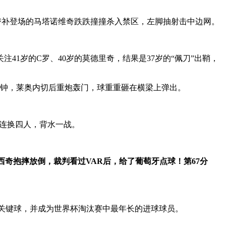
补登场的马塔诺维奇跌跌撞撞杀入禁区，左脚抽射击中边网。
关注41岁的C罗、40岁的莫德里奇，结果是37岁的“佩刀”出鞘，
钟，莱奥内切后重炮轰门，球重重砸在横梁上弹出。
连换四人，背水一战。
奇抱摔放倒，裁判看过VAR后，给了葡萄牙点球！第67分
关键球，并成为世界杯淘汰赛中最年长的进球球员。