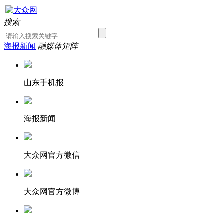
搜索
海报新闻
融媒体矩阵
山东手机报
海报新闻
大众网官方微信
大众网官方微博