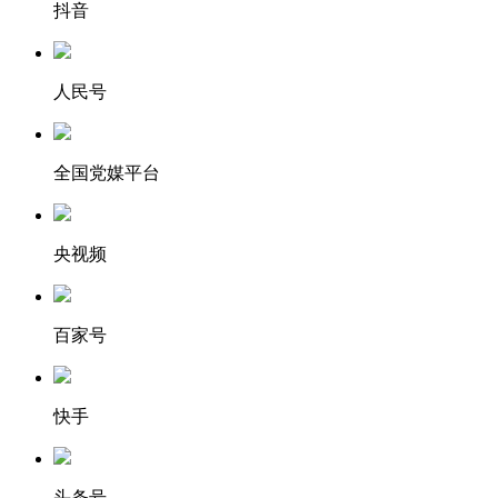
抖音
人民号
全国党媒平台
央视频
百家号
快手
头条号