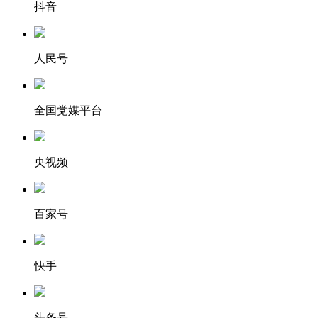
抖音
人民号
全国党媒平台
央视频
百家号
快手
头条号