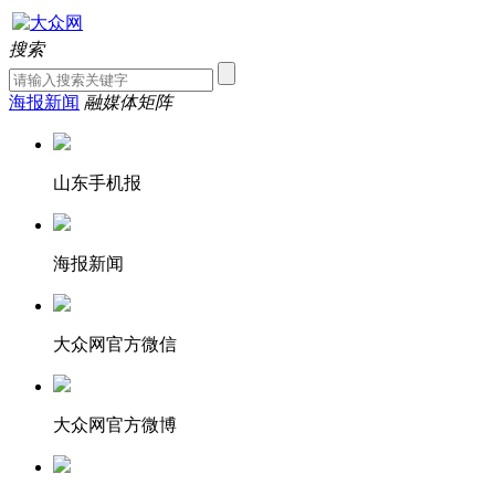
搜索
海报新闻
融媒体矩阵
山东手机报
海报新闻
大众网官方微信
大众网官方微博