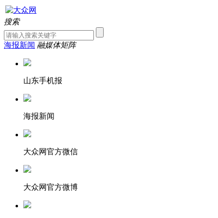
搜索
海报新闻
融媒体矩阵
山东手机报
海报新闻
大众网官方微信
大众网官方微博