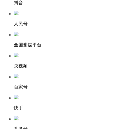
抖音
人民号
全国党媒平台
央视频
百家号
快手
头条号