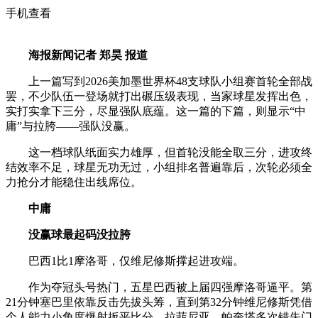
手机查看
海报新闻记者 郑昊 报道
上一篇写到2026美加墨世界杯48支球队小组赛首轮全部战
罢，不少队伍一登场就打出碾压级表现，当家球星发挥出色，
实打实拿下三分，尽显强队底蕴。这一篇的下篇，则显示“中
庸”与拉胯——强队没赢。
这一档球队纸面实力雄厚，但首轮没能全取三分，进攻终
结效率不足，球星无功无过，小组排名普遍靠后，次轮必须全
力抢分才能稳住出线席位。
中庸
没赢球最起码没拉胯
巴西1比1摩洛哥，仅维尼修斯撑起进攻端。
作为夺冠头号热门，五星巴西被上届四强摩洛哥逼平。第
21分钟塞巴里依靠反击先拔头筹，直到第32分钟维尼修斯凭借
个人能力小角度爆射扳平比分。拉菲尼亚、帕奎塔多次错失门