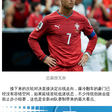
总裁很无奈
接下来的次轮对决直接决定出线走向，爆冷翻车的豪门已
经没有容错空间，如果延续首轮低迷状态，不少传统劲旅会提
前止步小组赛，这也是全新48队赛制带来的最大看点。