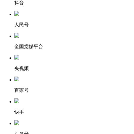
抖音
人民号
全国党媒平台
央视频
百家号
快手
头条号