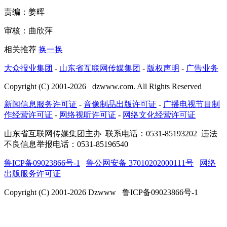
责编：姜晖
审核：曲欣萍
相关推荐
换一换
大众报业集团
-
山东省互联网传媒集团
-
版权声明
-
广告业务
Copyright (C) 2001-
2026
dzwww.com. All Rights Reserved
新闻信息服务许可证
-
音像制品出版许可证
-
广播电视节目制
作经营许可证
-
网络视听许可证
-
网络文化经营许可证
山东省互联网传媒集团主办
联系电话：0531-85193202 违法
不良信息举报电话：0531-85196540
鲁ICP备09023866号-1
鲁公网安备 37010202000111号
网络
出版服务许可证
Copyright (C) 2001-
2026
Dzwww 鲁ICP备09023866号-1