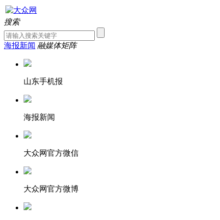
搜索
海报新闻
融媒体矩阵
山东手机报
海报新闻
大众网官方微信
大众网官方微博