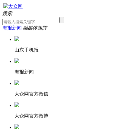
搜索
海报新闻
融媒体矩阵
山东手机报
海报新闻
大众网官方微信
大众网官方微博