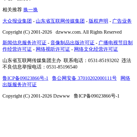
相关推荐
换一换
大众报业集团
-
山东省互联网传媒集团
-
版权声明
-
广告业务
Copyright (C) 2001-
2026
dzwww.com. All Rights Reserved
新闻信息服务许可证
-
音像制品出版许可证
-
广播电视节目制
作经营许可证
-
网络视听许可证
-
网络文化经营许可证
山东省互联网传媒集团主办
联系电话：0531-85193202 违法
不良信息举报电话：0531-85196540
鲁ICP备09023866号-1
鲁公网安备 37010202000111号
网络
出版服务许可证
Copyright (C) 2001-
2026
Dzwww 鲁ICP备09023866号-1