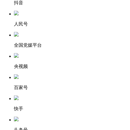
抖音
人民号
全国党媒平台
央视频
百家号
快手
头条号