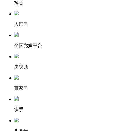
抖音
人民号
全国党媒平台
央视频
百家号
快手
头条号