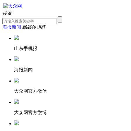
搜索
海报新闻
融媒体矩阵
山东手机报
海报新闻
大众网官方微信
大众网官方微博