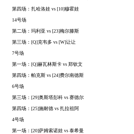
第四场：扎哈洛娃 vs [10]穆霍娃
14号场
第二场：玛利亚 vs [23]梅尔滕斯
第三场：[Q]克韦多 vs [W]让让
7号场
第一场：[Q]赫瓦林斯卡 vs 郑钦文
第四场：帕克斯 vs [24]费尔南德斯
6号场
第三场：[29]奥斯塔彭科 vs 赛德尔
第四场：[25]施耐德 vs 扎拉祖阿
4号场
第一场：[20]萨姆索诺娃 vs 泰希曼