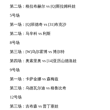
第二场：格拉布赫尔 vs [Q]斯拉姆科娃
5号场
第一场：[Q]班德奇 vs [31]布克沙
第二场：马辛科 vs 利斯
8号场
第三场：[W]乌尔霍博 vs 博尔特
第四场：奥索里奥 vs [14]亚历山德洛娃
9号场
第一场：卡萨金娜 vs 森梅兹
第三场：乌德瓦尔迪 vs 格鲁比奇
12号场
第三场：吉布森 vs 普丁塞娃