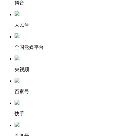
抖音
人民号
全国党媒平台
央视频
百家号
快手
头条号