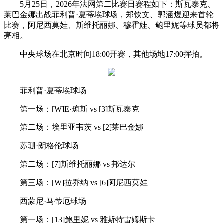
5月25日，2026年法网第二比赛日赛程如下：斯瓦泰克、
莱巴金娜出战菲利普·夏蒂埃球场，郑钦文、郭涵煜迎来首轮
比赛，阿尼西莫娃、斯维托丽娜、穆霍娃、鲍里妮等球员都将
亮相。
中央球场在北京时间18:00开赛，其他场地17:00挥拍。
菲利普·夏蒂埃球场
第一场：[W]E·琼斯 vs [3]斯瓦泰克
第二场：埃里亚韦茨 vs [2]莱巴金娜
苏珊·朗格伦球场
第二场：[7]斯维托丽娜 vs 邦达尔
第三场：[W]拉乔纳 vs [6]阿尼西莫娃
西蒙尼·马蒂厄球场
第一场：[13]鲍里妮 vs 雅斯特雷姆斯卡