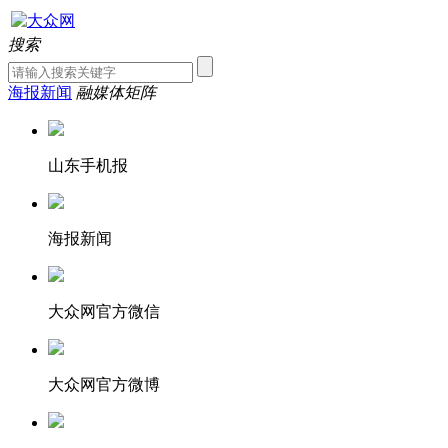
搜索
海报新闻
融媒体矩阵
山东手机报
海报新闻
大众网官方微信
大众网官方微博