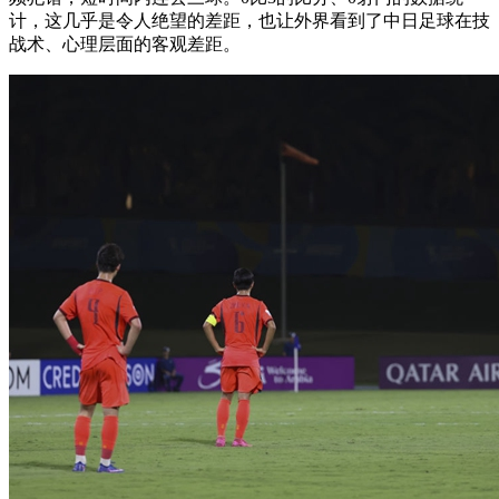
计，这几乎是令人绝望的差距，也让外界看到了中日足球在技
战术、心理层面的客观差距。