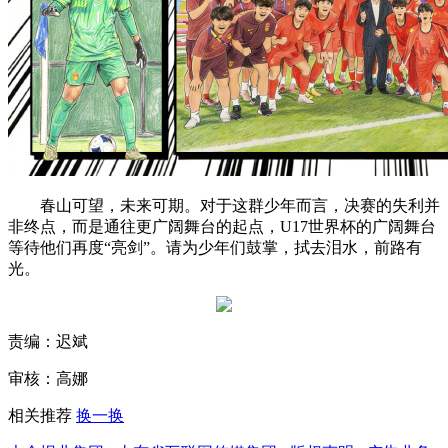
春山可望，未来可期。对于这群少年而言，决赛的失利并
非终点，而是通往更广阔舞台的起点，U17世界杯的广阔舞台
等待他们再度“亮剑”。请为少年们鼓掌，拭去泪水，前路有
光。
责编：迟斌
审核：高娜
相关推荐
换一换