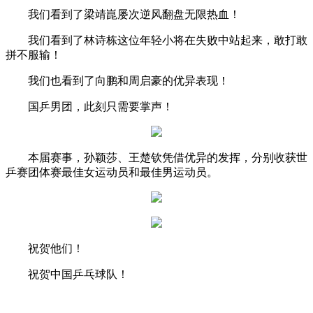
我们看到了梁靖崑屡次逆风翻盘无限热血！
我们看到了林诗栋这位年轻小将在失败中站起来，敢打敢
拼不服输！
我们也看到了向鹏和周启豪的优异表现！
国乒男团，此刻只需要掌声！
本届赛事，孙颖莎、王楚钦凭借优异的发挥，分别收获世
乒赛团体赛最佳女运动员和最佳男运动员。
祝贺他们！
祝贺中国乒乓球队！