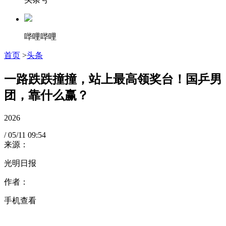
哔哩哔哩
首页
>
头条
一路跌跌撞撞，站上最高领奖台！国乒男
团，靠什么赢？
2026
/
05/11
09:54
来源：
光明日报
作者：
手机查看