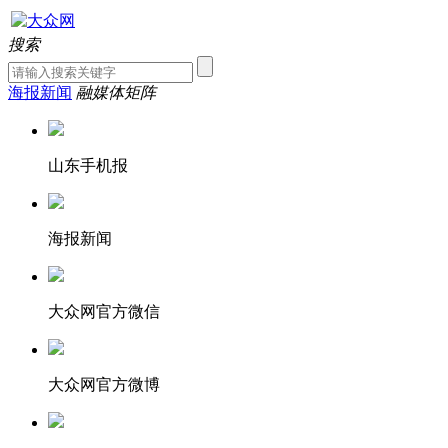
搜索
海报新闻
融媒体矩阵
山东手机报
海报新闻
大众网官方微信
大众网官方微博