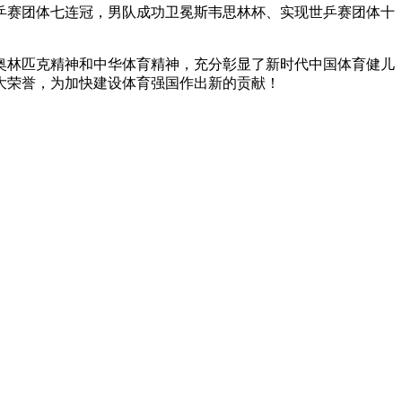
乒赛团体七连冠，男队成功卫冕斯韦思林杯、实现世乒赛团体十
林匹克精神和中华体育精神，充分彰显了新时代中国体育健儿
大荣誉，为加快建设体育强国作出新的贡献！