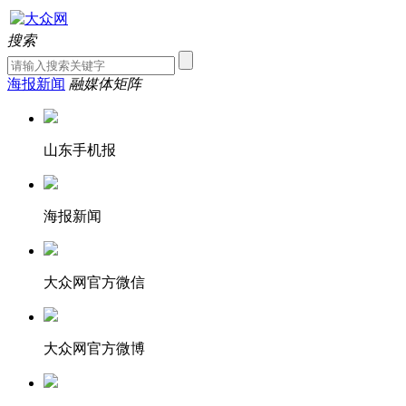
搜索
海报新闻
融媒体矩阵
山东手机报
海报新闻
大众网官方微信
大众网官方微博