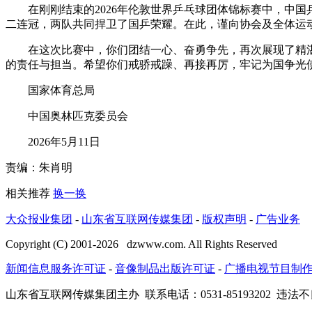
在刚刚结束的2026年伦敦世界乒乓球团体锦标赛中，中国
二连冠，两队共同捍卫了国乒荣耀。在此，谨向协会及全体运
在这次比赛中，你们团结一心、奋勇争先，再次展现了精湛
的责任与担当。希望你们戒骄戒躁、再接再厉，牢记为国争光
国家体育总局
中国奥林匹克委员会
2026年5月11日
责编：朱肖明
相关推荐
换一换
大众报业集团
-
山东省互联网传媒集团
-
版权声明
-
广告业务
Copyright (C) 2001-
2026
dzwww.com. All Rights Reserved
新闻信息服务许可证
-
音像制品出版许可证
-
广播电视节目制
山东省互联网传媒集团主办
联系电话：0531-85193202 违法不