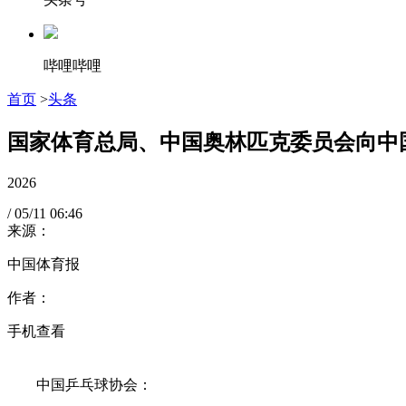
哔哩哔哩
首页
>
头条
国家体育总局、中国奥林匹克委员会向中
2026
/
05/11
06:46
来源：
中国体育报
作者：
手机查看
中国乒乓球协会：