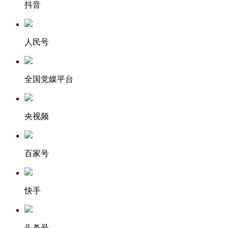
抖音
人民号
全国党媒平台
央视频
百家号
快手
头条号