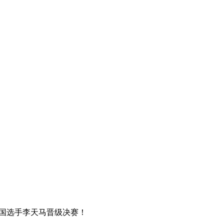
国选手李天马晋级决赛！