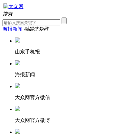
搜索
海报新闻
融媒体矩阵
山东手机报
海报新闻
大众网官方微信
大众网官方微博