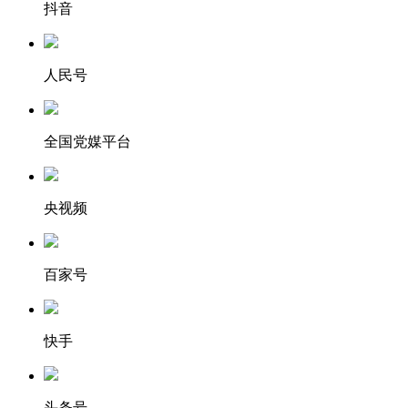
抖音
人民号
全国党媒平台
央视频
百家号
快手
头条号