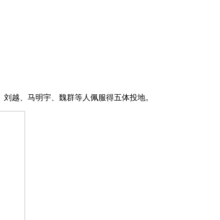
、刘越、马明宇、魏群等人佩服得五体投地。