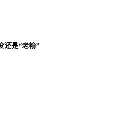
还是“老输”