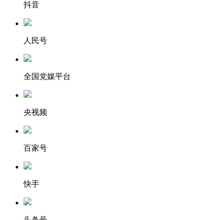
抖音
人民号
全国党媒平台
央视频
百家号
快手
头条号