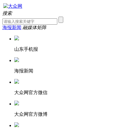
搜索
海报新闻
融媒体矩阵
山东手机报
海报新闻
大众网官方微信
大众网官方微博