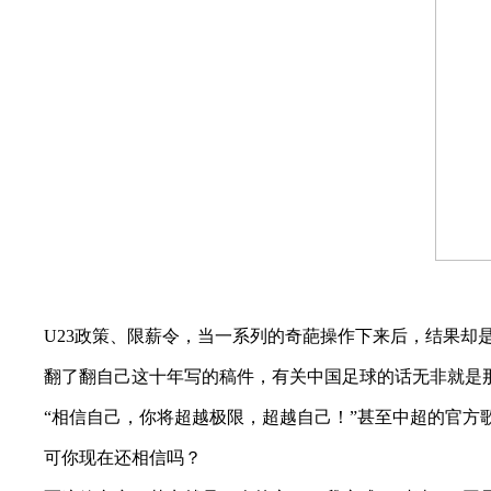
U23政策、限薪令，当一系列的奇葩操作下来后，结果却是
翻了翻自己这十年写的稿件，有关中国足球的话无非就是那
“相信自己，你将超越极限，超越自己！”甚至中超的官方歌
可你现在还相信吗？