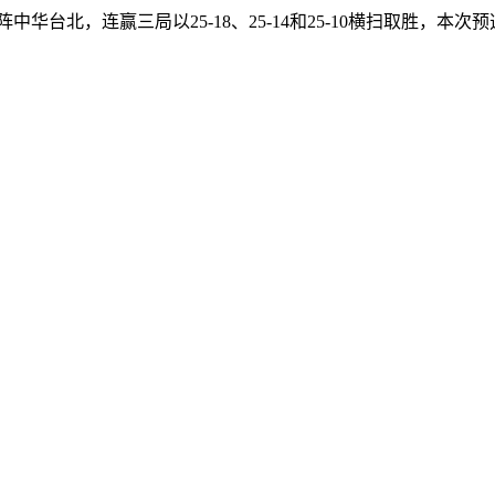
中华台北，连赢三局以25-18、25-14和25-10横扫取胜，