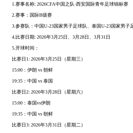
1.赛事名称: 2026CFA中国之队·西安国际青年足球锦标赛
2.赛事：国际B级赛
3.参赛队：中国U-23国家男子足球队、泰国U-23国家男子足
4.比赛日期: 2026年3月25日、3月28日、3月31日
5.开球时间：
比赛日1: 2026年3月25日（星期三）
15:00：伊朗 vs 朝鲜
19:35：中国 vs 泰国
比赛日2: 2026年3月28日（星期六）
15:00：泰国vs伊朗
19:35：中国 vs 朝鲜
比赛日3: 2026年3月31日（星期二）