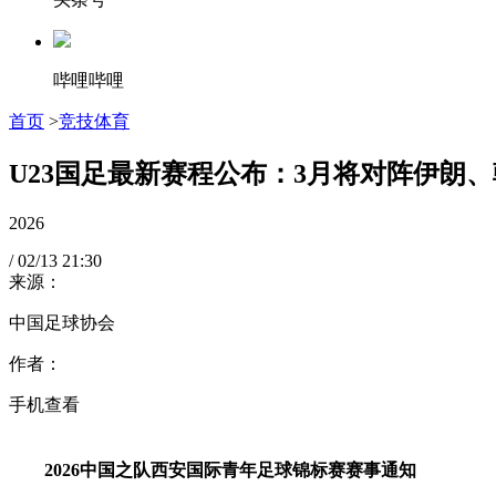
哔哩哔哩
首页
>
竞技体育
U23国足最新赛程公布：3月将对阵伊朗
2026
/
02/13
21:30
来源：
中国足球协会
作者：
手机查看
2026中国之队西安国际青年足球锦标赛赛事通知